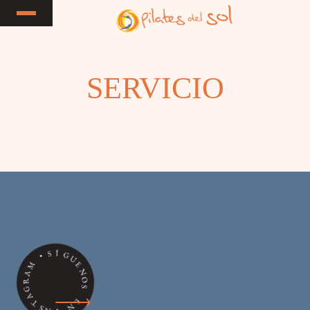
SERVICIO